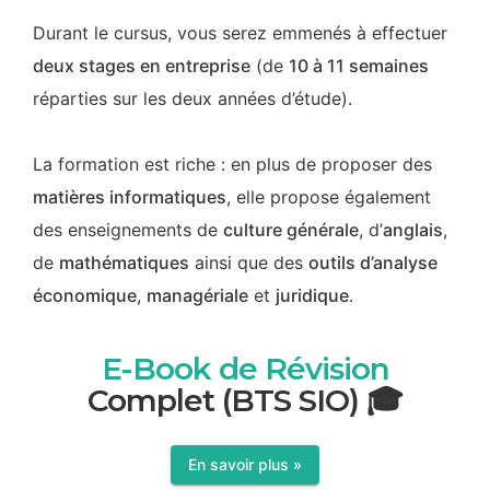
Durant le cursus, vous serez emmenés à effectuer
deux stages en entreprise
(de
10 à 11 semaines
réparties sur les deux années d’étude).
La formation est riche : en plus de proposer des
matières informatiques
, elle propose également
des enseignements de
culture générale
, d’
anglais
,
de
mathématiques
ainsi que des
outils d’analyse
économique
,
managériale
et
juridique
.
E-Book de Révision
Complet (BTS SIO) 🎓
En savoir plus »