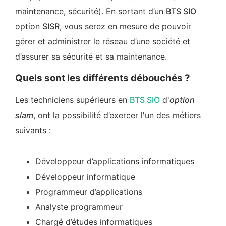
maintenance, sécurité). En sortant d’un
BTS SIO
option
SISR
, vous serez en mesure de pouvoir
gérer et administrer le réseau d’une société et
d’assurer sa sécurité et sa maintenance.
Quels sont les différents débouchés ?
Les techniciens supérieurs en
BTS SIO
d'
option
slam
, ont la possibilité d’exercer l'un des métiers
suivants :
Développeur d’applications informatiques
Développeur informatique
Programmeur d’applications
Analyste programmeur
Chargé d’études informatiques