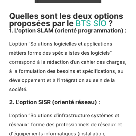
Quelles sont les deux options
proposées par le
BTS SIO
?
1. L'option SLAM (orienté programmation) :
L’option “
Solutions logicielles et applications
métiers forme des spécialistes des logiciels
“
correspond à la
rédaction d’un cahier des charges
,
à la
formulation des besoins et spécifications
, au
développement
et à l’
intégration au sein de la
société
.
2. L'option SISR (orienté réseau) :
L’option “
Solutions d’infrastructure systèmes et
réseaux
” forme des professionnels de réseaux et
d'équipements informatiques (installation,