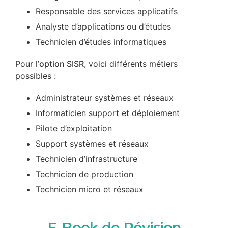
Responsable des services applicatifs
Analyste d’applications ou d’études
Technicien d’études informatiques
Pour l’
option SISR
, voici différents métiers
possibles :
Administrateur systèmes et réseaux
Informaticien support et déploiement
Pilote d’exploitation
Support systèmes et réseaux
Technicien d’infrastructure
Technicien de production
Technicien micro et réseaux
E-Book de Révision