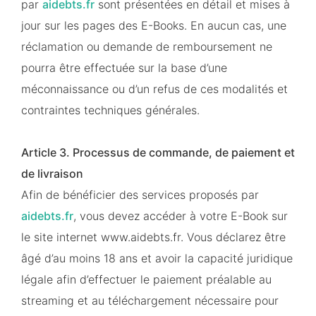
par
aidebts.fr
sont présentées en détail et mises à
jour sur les pages des E-Books. En aucun cas, une
réclamation ou demande de remboursement ne
pourra être effectuée sur la base d’une
méconnaissance ou d’un refus de ces modalités et
contraintes techniques générales.
Article 3. Processus de commande, de paiement et
de livraison
Afin de bénéficier des services proposés par
aidebts.fr
, vous devez accéder à votre E-Book sur
le site internet www.aidebts.fr. Vous déclarez être
âgé d’au moins 18 ans et avoir la capacité juridique
légale afin d’effectuer le paiement préalable au
streaming et au téléchargement nécessaire pour