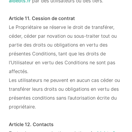
aidebts.fr
par des utilisateurs ou des tiers.
Article 11. Cession de contrat
Le Propriétaire se réserve le droit de transférer,
céder, céder par novation ou sous-traiter tout ou
partie des droits ou obligations en vertu des
présentes Conditions, tant que les droits de
l’Utilisateur en vertu des Conditions ne sont pas
affectés.
Les utilisateurs ne peuvent en aucun cas céder ou
transférer leurs droits ou obligations en vertu des
présentes conditions sans l’autorisation écrite du
propriétaire.
Article 12. Contacts