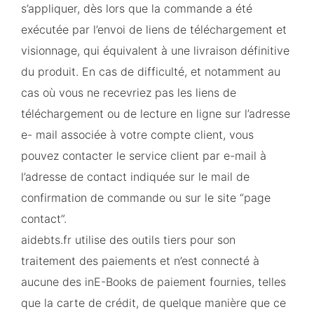
s’appliquer, dès lors que la commande a été
exécutée par l’envoi de liens de téléchargement et
visionnage, qui équivalent à une livraison définitive
du produit. En cas de difficulté, et notamment au
cas où vous ne recevriez pas les liens de
téléchargement ou de lecture en ligne sur l’adresse
e- mail associée à votre compte client, vous
pouvez contacter le service client par e-mail à
l’adresse de contact indiquée sur le mail de
confirmation de commande ou sur le site “page
contact”.
aidebts.fr utilise des outils tiers pour son
traitement des paiements et n’est connecté à
aucune des inE-Books de paiement fournies, telles
que la carte de crédit, de quelque manière que ce