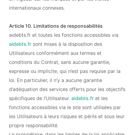
internationaux connexes.
Article 10. Limitations de responsabilités
aidebts.fr et toutes les fonctions accessibles via
aidebts.fr
sont mises à la disposition des
Utilisateurs conformément aux termes et
conditions du Contrat, sans aucune garantie,
expresse ou implicite, qui n’est pas requise par la
loi. En particulier, il n’y a aucune garantie
d’adéquation des services offerts pour les objectifs
spécifiques de l’Utilisateur.
aidebts.fr
et les
fonctions accessibles via le site sont utilisées par
les Utilisateurs à leurs risques et périls et sous leur
propre responsabilité.
Le propriétaire, dans les limites de la loi applicable,