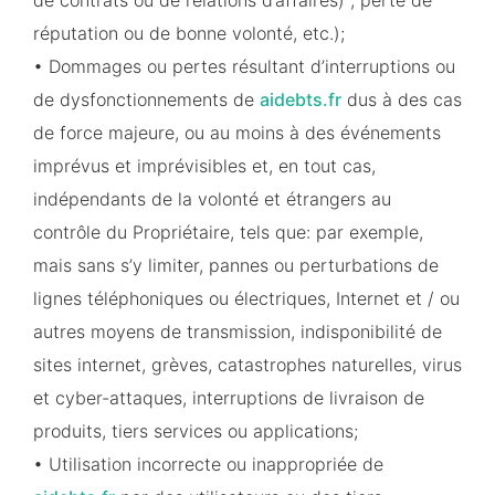
de contrats ou de relations d’affaires) , perte de
réputation ou de bonne volonté, etc.);
• Dommages ou pertes résultant d’interruptions ou
de dysfonctionnements de
aidebts.fr
dus à des cas
de force majeure, ou au moins à des événements
imprévus et imprévisibles et, en tout cas,
indépendants de la volonté et étrangers au
contrôle du Propriétaire, tels que: par exemple,
mais sans s’y limiter, pannes ou perturbations de
lignes téléphoniques ou électriques, Internet et / ou
autres moyens de transmission, indisponibilité de
sites internet, grèves, catastrophes naturelles, virus
et cyber-attaques, interruptions de livraison de
produits, tiers services ou applications;
• Utilisation incorrecte ou inappropriée de