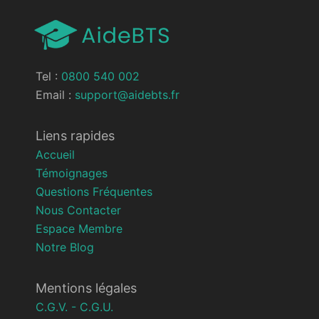
Tel :
0800 540 002
Email :
support@aidebts.fr
Liens rapides
Accueil
Témoignages
Questions Fréquentes
Nous Contacter
Espace Membre
Notre Blog
Mentions légales
C.G.V. - C.G.U.