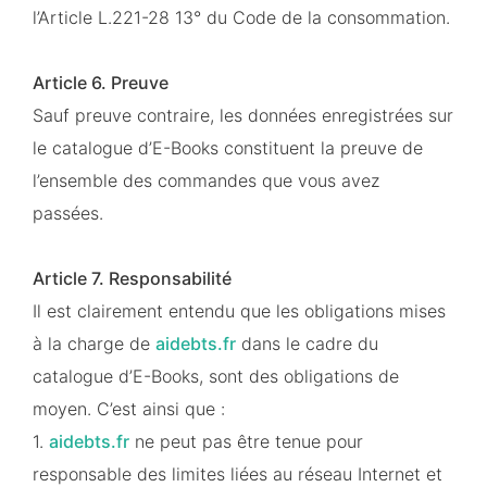
l’Article L.221-28 13° du Code de la consommation.
Article 6. Preuve
Sauf preuve contraire, les données enregistrées sur
le catalogue d’E-Books constituent la preuve de
l’ensemble des commandes que vous avez
passées.
Article 7. Responsabilité
Il est clairement entendu que les obligations mises
à la charge de
aidebts.fr
dans le cadre du
catalogue d’E-Books, sont des obligations de
moyen. C’est ainsi que :
1.
aidebts.fr
ne peut pas être tenue pour
responsable des limites liées au réseau Internet et