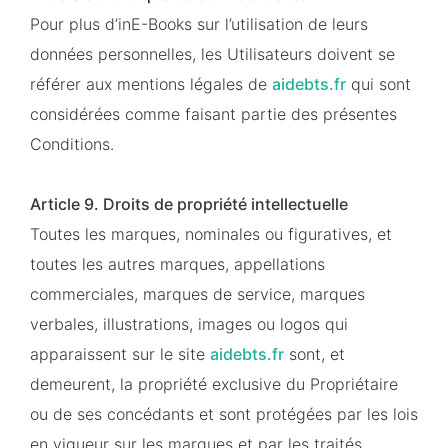
Pour plus d’inE-Books sur l’utilisation de leurs
données personnelles, les Utilisateurs doivent se
référer aux mentions légales de
aidebts.fr
qui sont
considérées comme faisant partie des présentes
Conditions.
Article 9. Droits de propriété intellectuelle
Toutes les marques, nominales ou figuratives, et
toutes les autres marques, appellations
commerciales, marques de service, marques
verbales, illustrations, images ou logos qui
apparaissent sur le site
aidebts.fr
sont, et
demeurent, la propriété exclusive du Propriétaire
ou de ses concédants et sont protégées par les lois
en vigueur sur les marques et par les traités