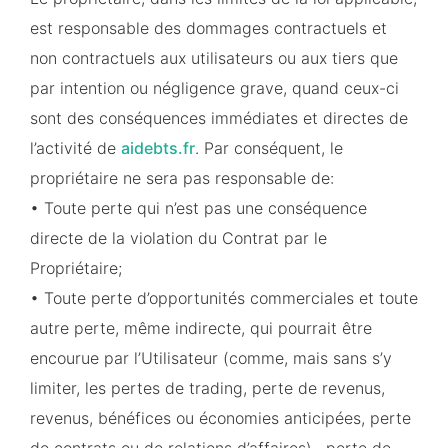
est responsable des dommages contractuels et
non contractuels aux utilisateurs ou aux tiers que
par intention ou négligence grave, quand ceux-ci
sont des conséquences immédiates et directes de
l’activité de
aidebts.fr
. Par conséquent, le
propriétaire ne sera pas responsable de:
• Toute perte qui n’est pas une conséquence
directe de la violation du Contrat par le
Propriétaire;
• Toute perte d’opportunités commerciales et toute
autre perte, même indirecte, qui pourrait être
encourue par l’Utilisateur (comme, mais sans s’y
limiter, les pertes de trading, perte de revenus,
revenus, bénéfices ou économies anticipées, perte