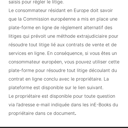
saisis pour régler le litige.
Le consommateur résidant en Europe doit savoir
que la Commission européenne a mis en place une
plate-forme en ligne de règlement alternatif des
litiges qui prévoit une méthode extrajudiciaire pour
résoudre tout litige lié aux contrats de vente et de
services en ligne. En conséquence, si vous êtes un
consommateur européen, vous pouvez utiliser cette
plate-forme pour résoudre tout litige découlant du
contrat en ligne conclu avec le propriétaire. La
plateforme est disponible sur le lien suivant.
Le propriétaire est disponible pour toute question
via l’adresse e-mail indiquée dans les inE-Books du
propriétaire dans ce document
.