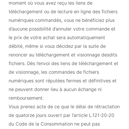
moment où vous avez reçu les liens de
téléchargement ou de lecture en ligne des fichiers
numériques commandés, vous ne bénéficiez plus
d’aucune possibilité d’annuler votre commande et
le prix de votre achat sera automatiquement
débité, même si vous décidez par la suite de
renoncer au téléchargement et visionnage desdits
fichiers. Dès l’envoi des liens de téléchargement et
de visionnage, les commandes de fichiers
numériques sont réputées fermes et définitives et
ne peuvent donner lieu à aucun échange ni
remboursement.
Vous prenez acte de ce que le délai de rétractation
de quatorze jours ouvert par l’article L.121-20-20
du Code de la Consommation ne peut pas