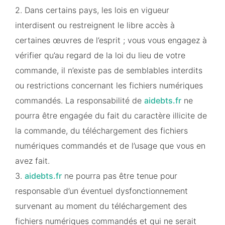
2. Dans certains pays, les lois en vigueur
interdisent ou restreignent le libre accès à
certaines œuvres de l’esprit ; vous vous engagez à
vérifier qu’au regard de la loi du lieu de votre
commande, il n’existe pas de semblables interdits
ou restrictions concernant les fichiers numériques
commandés. La responsabilité de
aidebts.fr
ne
pourra être engagée du fait du caractère illicite de
la commande, du téléchargement des fichiers
numériques commandés et de l’usage que vous en
avez fait.
3.
aidebts.fr
ne pourra pas être tenue pour
responsable d’un éventuel dysfonctionnement
survenant au moment du téléchargement des
fichiers numériques commandés et qui ne serait