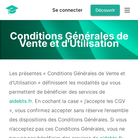
Se connecter
Découvrir
Conditions Générales de
Vente et d'Utilisation
Les présentes « Conditions Générales de Vente et
d’Utilisation » définissent les modalités qui vous
permettent de bénéficier des services de
aidebts.fr
. En cochant la case « j’accepte les CGV
», vous confirmez accepter sans réserve l’ensemble
des dispositions des Conditions Générales. Si vous
n’acceptez pas ces Conditions Générales, vous ne