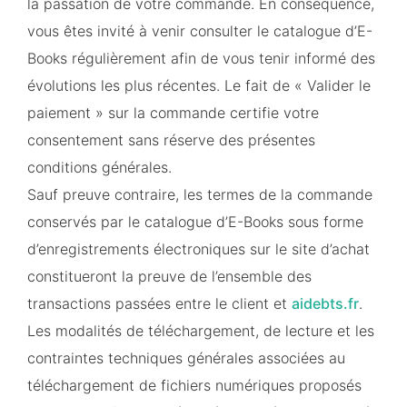
la passation de votre commande. En conséquence,
vous êtes invité à venir consulter le catalogue d’E-
Books régulièrement afin de vous tenir informé des
évolutions les plus récentes. Le fait de « Valider le
paiement » sur la commande certifie votre
consentement sans réserve des présentes
conditions générales.
Sauf preuve contraire, les termes de la commande
conservés par le catalogue d’E-Books sous forme
d’enregistrements électroniques sur le site d’achat
constitueront la preuve de l’ensemble des
transactions passées entre le client et
aidebts.fr
.
Les modalités de téléchargement, de lecture et les
contraintes techniques générales associées au
téléchargement de fichiers numériques proposés