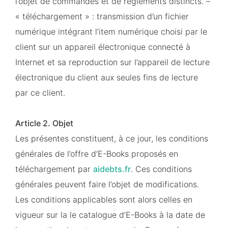
l’objet de commandes et de règlements distincts. –
« téléchargement » : transmission d’un fichier
numérique intégrant l’item numérique choisi par le
client sur un appareil électronique connecté à
Internet et sa reproduction sur l’appareil de lecture
électronique du client aux seules fins de lecture
par ce client.
Article 2. Objet
Les présentes constituent, à ce jour, les conditions
générales de l’offre d’E-Books proposés en
téléchargement par
aidebts.fr
. Ces conditions
générales peuvent faire l’objet de modifications.
Les conditions applicables sont alors celles en
vigueur sur la le catalogue d’E-Books à la date de