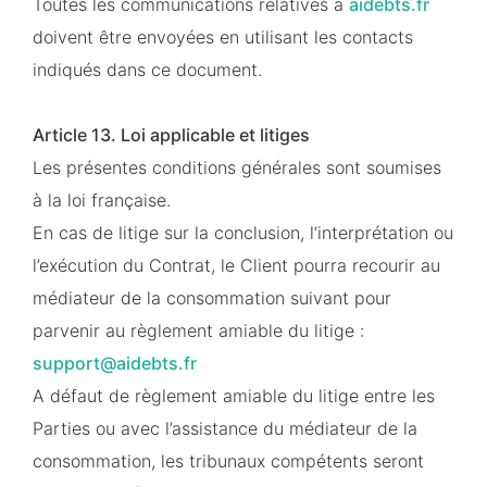
Toutes les communications relatives à
aidebts.fr
doivent être envoyées en utilisant les contacts
indiqués dans ce document.
Article 13. Loi applicable et litiges
Les présentes conditions générales sont soumises
à la loi française.
En cas de litige sur la conclusion, l’interprétation ou
l’exécution du Contrat, le Client pourra recourir au
médiateur de la consommation suivant pour
parvenir au règlement amiable du litige :
support@aidebts.fr
A défaut de règlement amiable du litige entre les
Parties ou avec l’assistance du médiateur de la
consommation, les tribunaux compétents seront