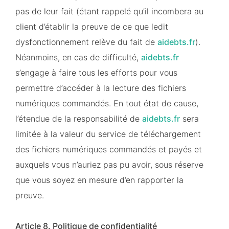
pas de leur fait (étant rappelé qu’il incombera au
client d’établir la preuve de ce que ledit
dysfonctionnement relève du fait de
aidebts.fr
).
Néanmoins, en cas de difficulté,
aidebts.fr
s’engage à faire tous les efforts pour vous
permettre d’accéder à la lecture des fichiers
numériques commandés. En tout état de cause,
l’étendue de la responsabilité de
aidebts.fr
sera
limitée à la valeur du service de téléchargement
des fichiers numériques commandés et payés et
auxquels vous n’auriez pas pu avoir, sous réserve
que vous soyez en mesure d’en rapporter la
preuve.
Article 8. Politique de confidentialité