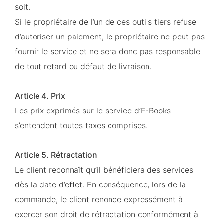
soit.
Si le propriétaire de l’un de ces outils tiers refuse
d’autoriser un paiement, le propriétaire ne peut pas
fournir le service et ne sera donc pas responsable
de tout retard ou défaut de livraison.
Article 4. Prix
Les prix exprimés sur le service d’E-Books
s’entendent toutes taxes comprises.
Article 5. Rétractation
Le client reconnaît qu’il bénéficiera des services
dès la date d’effet. En conséquence, lors de la
commande, le client renonce expressément à
exercer son droit de rétractation conformément à