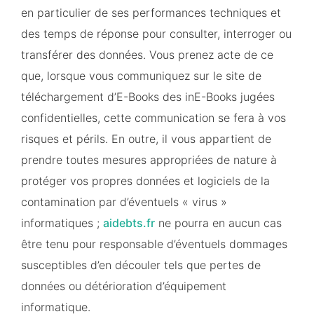
en particulier de ses performances techniques et
des temps de réponse pour consulter, interroger ou
transférer des données. Vous prenez acte de ce
que, lorsque vous communiquez sur le site de
téléchargement d’E-Books des inE-Books jugées
confidentielles, cette communication se fera à vos
risques et périls. En outre, il vous appartient de
prendre toutes mesures appropriées de nature à
protéger vos propres données et logiciels de la
contamination par d’éventuels « virus »
informatiques ;
aidebts.fr
ne pourra en aucun cas
être tenu pour responsable d’éventuels dommages
susceptibles d’en découler tels que pertes de
données ou détérioration d’équipement
informatique.