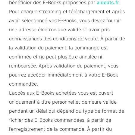
bénéficier des E-Books proposées par
aidebts.fr
.
Pour chaque streaming et téléchargement et après
avoir sélectionné vos E-Books, vous devez fournir
une adresse électronique valide et avoir pris
connaissances des conditions de vente. À partir de
la validation du paiement, la commande est
confirmée et ne peut plus être annulée ni
remboursée. Après validation du paiement, vous
pourrez accéder immédiatement à votre E-Book
commandée.
L’accès aux E-Books achetées vous est ouvert
uniquement à titre personnel et demeure valide
pendant un délai qui dépend du type de format de
fichier des E-Books commandées, à partir de
l’enregistrement de la commande. À partir du